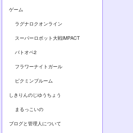
ゲーム
ラグナロクオンライン
スーパーロボット大戦IMPACT
バトオペ2
フラワーナイトガール
ピクミンブルーム
しきりんのじゆうちょう
まるっこいの
ブログと管理人について