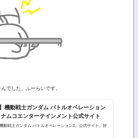
せんでした、ふーらいです。
S4】機動戦士ガンダム バトルオペレーション
ンダイナムコエンターテインメント公式サイト
】『機動戦士ガンダム バトルオペレーション2』公式サイト。好