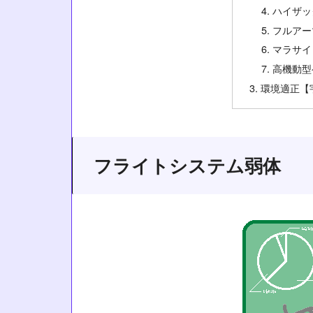
ハイザッ
フルアー
マラサイ
高機動型
環境適正【
フライトシステム弱体