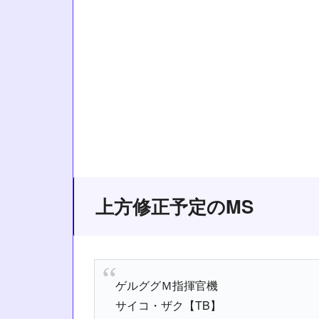
上方修正予定のMS
ゲルググＭ指揮官機
サイコ・ザク【TB】