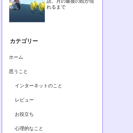
語。月の最後の絵が現
れるまで
カテゴリー
ホーム
思うこと
インターネットのこと
レビュー
お役立ち
心理的なこと