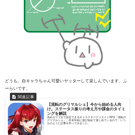
どうも。自キャラちゃん可愛いヤッターして楽しんでいます、ふ
ーらいです。
【流転のグリマルシェ】今から始める人向
け。ステータス振りの考え方や課金のタイミ
ングを解説
決めセリフまで設定できるキャラクタークリエイトRPG『流転の
グリマルシェ』。年末年始に遊び始めて楽しめているので、いつ
ものように記事を作ってみました。