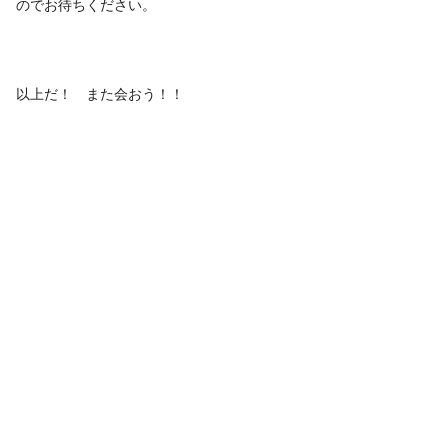
のでお待ちください。
以上だ！ また会おう！！