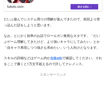
fukoto.com
だいぶ遊んでシステム周りの理解が進んできたので、前回より突
っ込んだ話をしようと思います。
なお、とにかく効率のお話でロールガン無視なネタです。「だい
ぶゲーム理解してきたけど、より強いキャラにしてみたい」とか
「自キャラ再現しつつ強さも求めたい」いう人向けとなります。
スキルの詳細などはゲーム内か
攻略wiki
で確認してください。それ
をここで書くと1万文字超えるので許してクレメンス。
スポンサーリンク