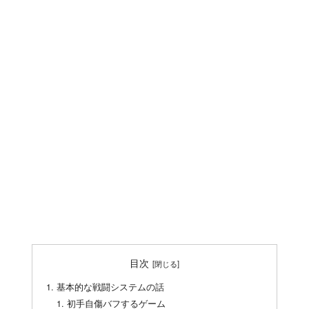
目次
基本的な戦闘システムの話
初手自傷バフするゲーム