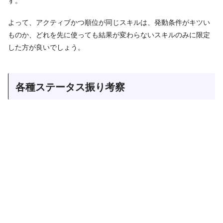
よって、アクティブかつ順位が同じスキルは、発動条件がキツい
ものか、どれを先に使っても結果が変わらないスキルのみに限定
した方が良いでしょう。
各種ステータス振り考察