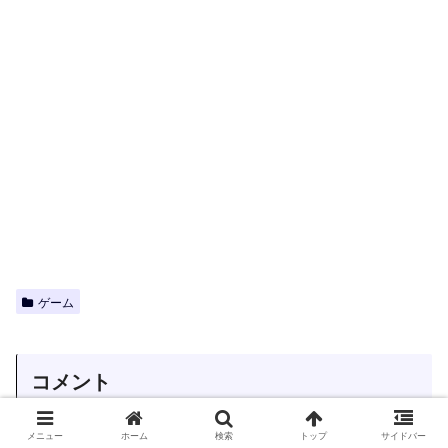
ゲーム
コメント
メニュー
ホーム
検索
トップ
サイドバー