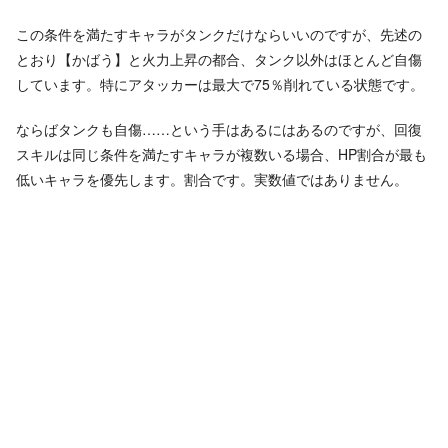
この条件を満たすキャラがタンクだけならいいのですが、先述の
とおり【かばう】と火力上昇の都合、タンク以外はほとんど自傷
しています。特にアタッカーは最大で75％削れている状態です。
ならばタンクも自傷……という手はあるにはあるのですが、回復
スキルは同じ条件を満たすキャラが複数いる場合、HP割合が最も
低いキャラを優先します。割合です。実数値ではありません。