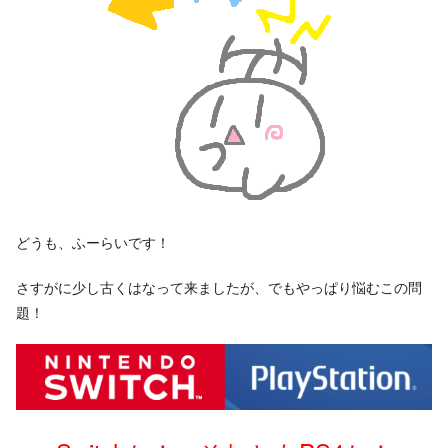
どうも、ふーらいです！
さすがに少し古くはなって来ましたが、でもやっぱり悩むこの問
題！