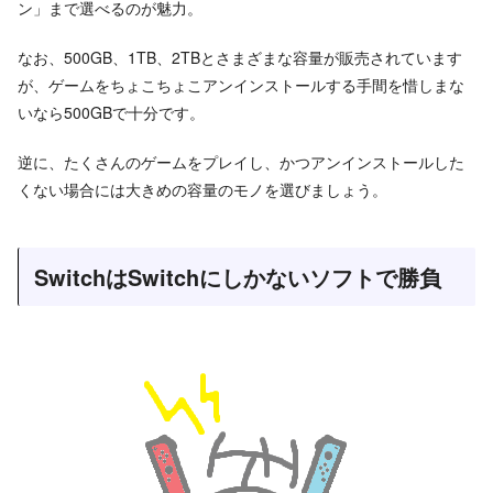
ン」まで選べるのが魅力。
なお、500GB、1TB、2TBとさまざまな容量が販売されています
が、ゲームをちょこちょこアンインストールする手間を惜しまな
いなら500GBで十分です。
逆に、たくさんのゲームをプレイし、かつアンインストールした
くない場合には大きめの容量のモノを選びましょう。
SwitchはSwitchにしかないソフトで勝負