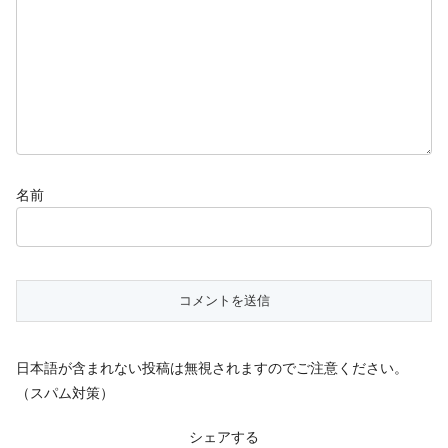
名前
日本語が含まれない投稿は無視されますのでご注意ください。
（スパム対策）
シェアする