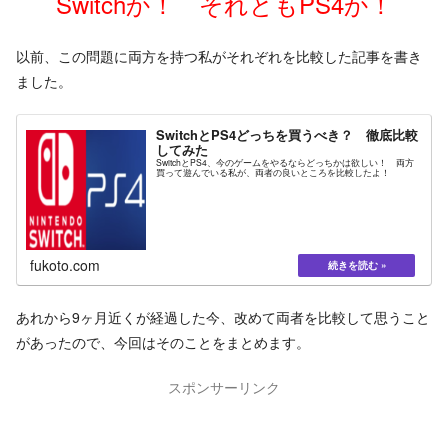
Switchか！ それともPS4か！
以前、この問題に両方を持つ私がそれぞれを比較した記事を書き
ました。
SwitchとPS4どっちを買うべき？ 徹底比較
してみた
SwitchとPS4、今のゲームをやるならどっちかは欲しい！ 両方
買って遊んでいる私が、両者の良いところを比較したよ！
fukoto.com
あれから9ヶ月近くが経過した今、改めて両者を比較して思うこと
があったので、今回はそのことをまとめます。
スポンサーリンク