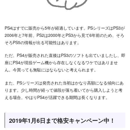
PS4はすでに販売から5年が経過しています。PSシリーズはPS3が
2006年と7年前、PS2は2000年とPS3から見て6年前のため、そろ
そろPS5の情報が出る可能性はあります。
ただ、PS4が販売された直後はPS3のソフトも出ていましたし、即
座にPS4が現役ゲーム機から存在しなくなるワケではありませ
ん。今買っても無駄にはならないと考えられます。
また、PSシリーズは発売された当初はかなり高額になる傾向にあ
ります。少し時間が経って値段が落ち着いてから購入しようと考
える場合、やはりPS4が活躍できる期間は長くなります。
2019年1月6日まで格安キャンペーン中！