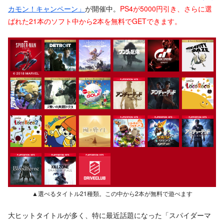
カモン！キャンペーン」
が開催中。
PS4が5000円引き、さらに選
ばれた21本のソフト中から2本を無料でGETできます。
▲選べるタイトル21種類。この中から2本が無料で遊べます
大ヒットタイトルが多く、特に最近話題になった「スパイダーマ