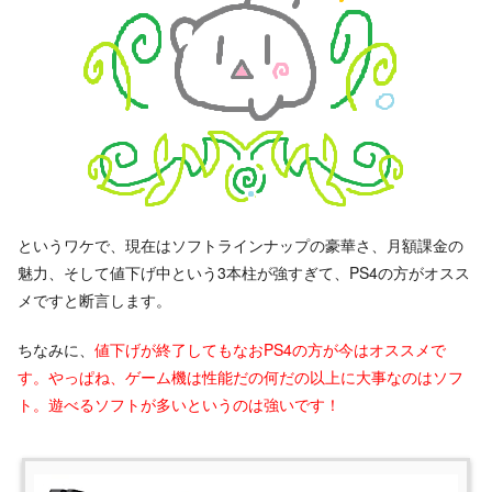
というワケで、現在はソフトラインナップの豪華さ、月額課金の
魅力、そして値下げ中という3本柱が強すぎて、PS4の方がオスス
メですと断言します。
ちなみに、
値下げが終了してもなおPS4の方が今はオススメで
す。やっぱね、ゲーム機は性能だの何だの以上に大事なのはソフ
ト。遊べるソフトが多いというのは強いです！