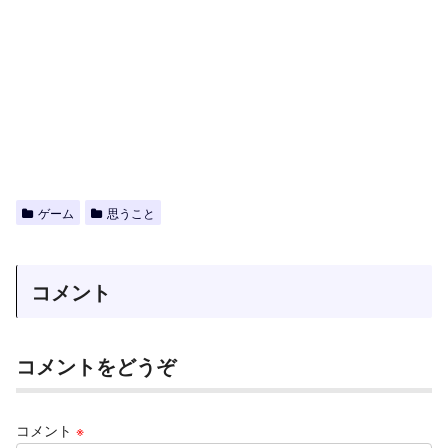
ゲーム
思うこと
コメント
コメントをどうぞ
コメント
※