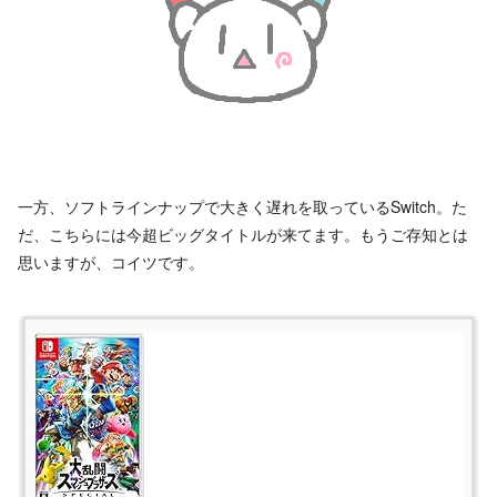
一方、ソフトラインナップで大きく遅れを取っているSwitch。た
だ、こちらには今超ビッグタイトルが来てます。もうご存知とは
思いますが、コイツです。