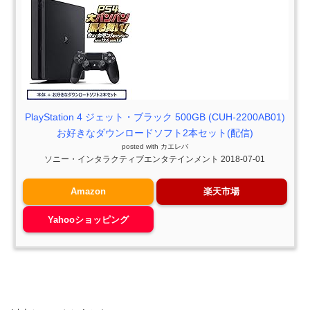
PlayStation 4 ジェット・ブラック 500GB (CUH-2200AB01)
お好きなダウンロードソフト2本セット(配信)
posted with
カエレバ
ソニー・インタラクティブエンタテインメント 2018-07-01
Amazon
楽天市場
Yahooショッピング