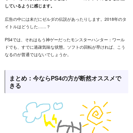
しているように感じます。
広告の中には未だにゼルダの伝説があったりします。2018年のタ
イトルはどうした……？
PS4では、それはもう神ゲーだったモンスターハンター：ワール
ドでも、すでに過疎気味な状態。ソフトの回転が早ければ、こう
なるのが普通ではないでしょうか。
まとめ：今ならPS4の方が断然オススメで
きる