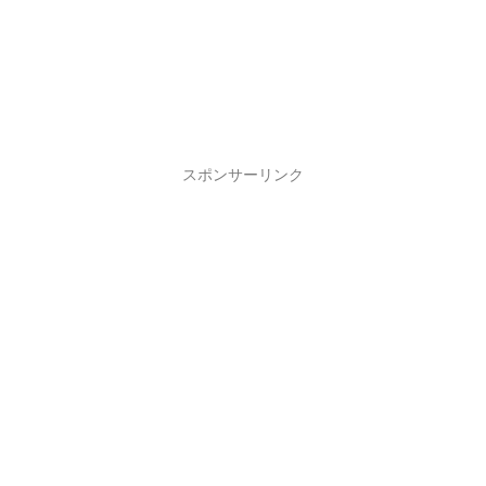
スポンサーリンク