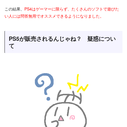
この結果、
PS4はゲーマーに限らず、たくさんのソフトで遊びた
い人には問答無用でオススメできるようになりました。
PS5が販売されるんじゃね？ 疑惑につい
て