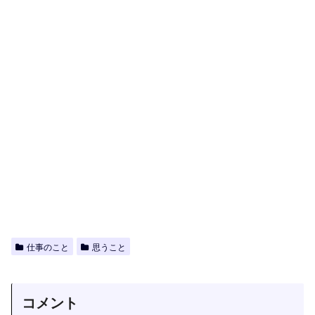
仕事のこと
思うこと
コメント