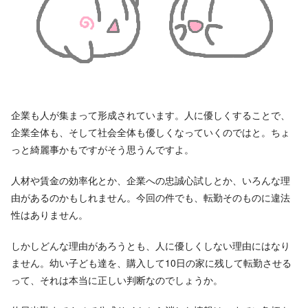
企業も人が集まって形成されています。人に優しくすることで、
企業全体も、そして社会全体も優しくなっていくのではと。ちょ
っと綺麗事かもですがそう思うんですよ。
人材や賃金の効率化とか、企業への忠誠心試しとか、いろんな理
由があるのかもしれません。今回の件でも、転勤そのものに違法
性はありません。
しかしどんな理由があろうとも、人に優しくしない理由にはなり
ません。幼い子ども達を、購入して10日の家に残して転勤させる
って、それは本当に正しい判断なのでしょうか。