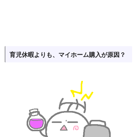
育児休暇よりも、マイホーム購入が原因？