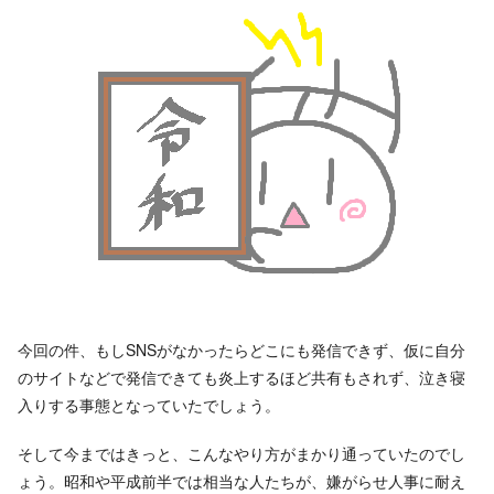
今回の件、もしSNSがなかったらどこにも発信できず、仮に自分
のサイトなどで発信できても炎上するほど共有もされず、泣き寝
入りする事態となっていたでしょう。
そして今まではきっと、こんなやり方がまかり通っていたのでし
ょう。昭和や平成前半では相当な人たちが、嫌がらせ人事に耐え