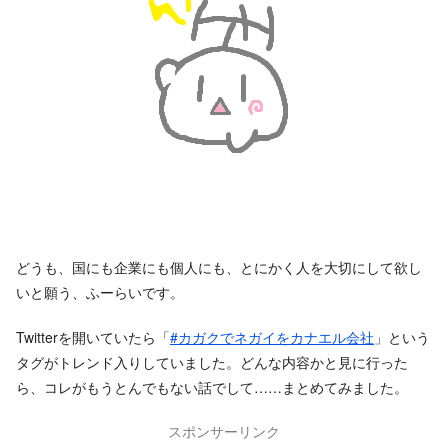
どうも、国にも企業にも個人にも、とにかく人を大切にして欲し
いと願う、ふーらいです。
Twitterを開いていたら「
#カガクでネガイをカナエル会社
」という
タグがトレンド入りしていました。どんな内容かと見に行った
ら、コレがもうとんでもない話でして……まとめてみました。
スポンサーリンク