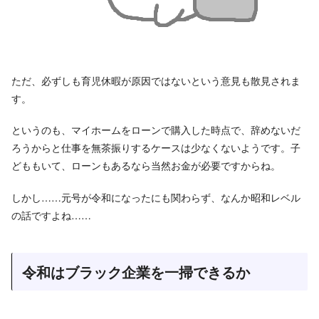
ただ、必ずしも育児休暇が原因ではないという意見も散見されま
す。
というのも、マイホームをローンで購入した時点で、辞めないだ
ろうからと仕事を無茶振りするケースは少なくないようです。子
どももいて、ローンもあるなら当然お金が必要ですからね。
しかし……元号が令和になったにも関わらず、なんか昭和レベル
の話ですよね……
令和はブラック企業を一掃できるか