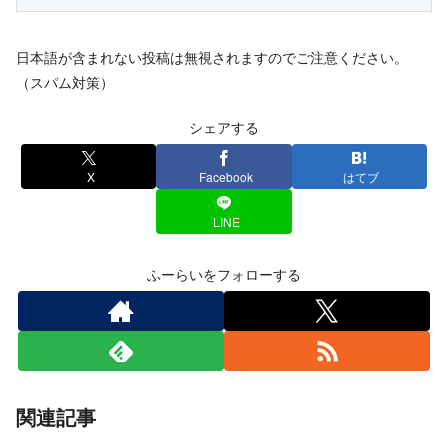
日本語が含まれない投稿は無視されますのでご注意ください。
（スパム対策）
シェアする
X
Facebook
はてブ
LINE
ふーらいをフォローする
関連記事