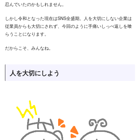
忍んでいたのかもしれません。
しかし令和となった現在はSNS全盛期。人を大切にしない企業は
従業員からも大切にされず、今回のように手痛いしっぺ返しを喰
らうことになります。
だからこそ、みんなね。
人を大切にしよう