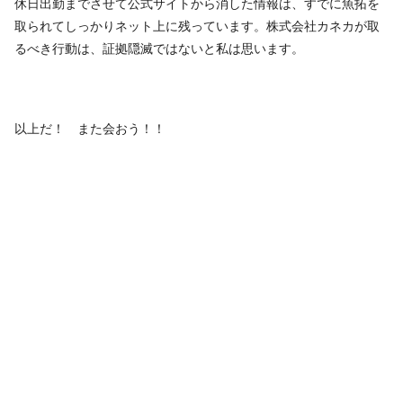
休日出勤までさせて公式サイトから消した情報は、すでに魚拓を
取られてしっかりネット上に残っています。株式会社カネカが取
るべき行動は、証拠隠滅ではないと私は思います。
以上だ！ また会おう！！