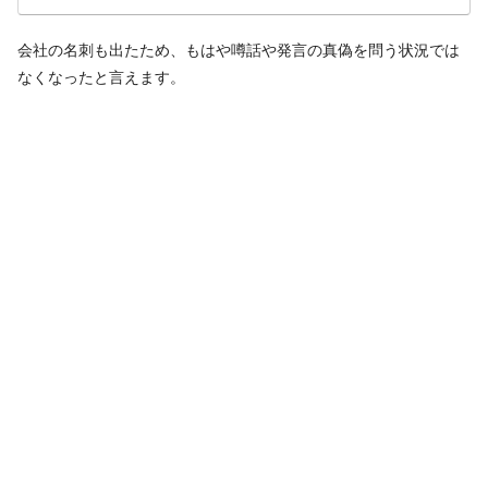
会社の名刺も出たため、もはや噂話や発言の真偽を問う状況では
なくなったと言えます。