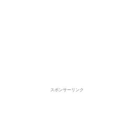
スポンサーリンク