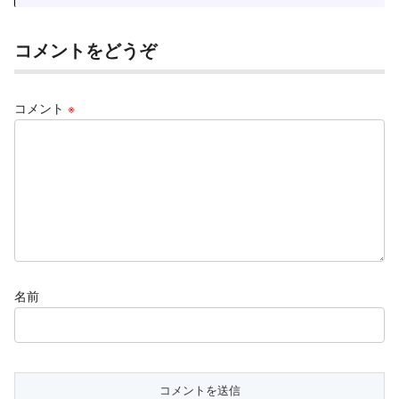
コメントをどうぞ
コメント
※
名前