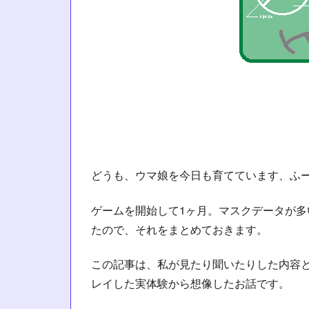
どうも、ウマ娘を今日も育てています、ふ
ゲームを開始して1ヶ月。マスクデータが
たので、それをまとめておきます。
この記事は、私が見たり聞いたりした内容
レイした実体験から想像したお話です。