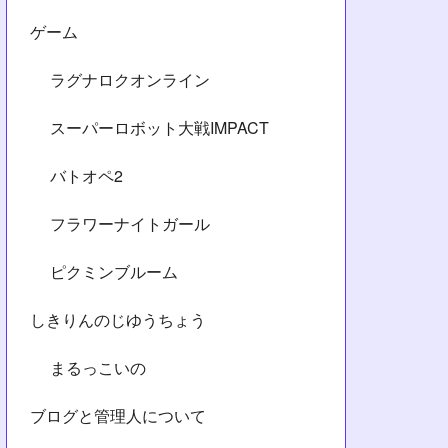
ゲーム
ラグナロクオンライン
スーパーロボット大戦IMPACT
バトオペ2
フラワーナイトガール
ピクミンブルーム
しきりんのじゆうちょう
まるっこいの
ブログと管理人について