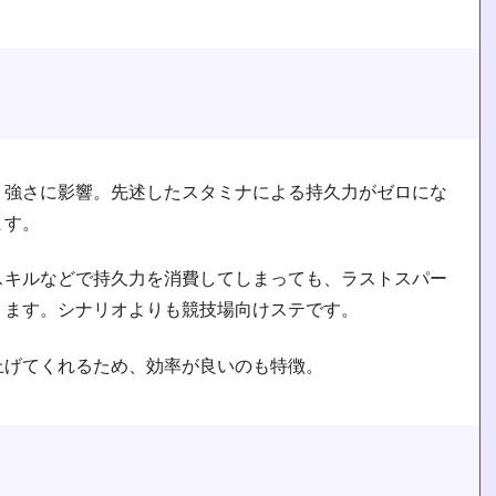
り強さに影響。先述したスタミナによる持久力がゼロにな
ます。
スキルなどで持久力を消費してしまっても、ラストスパー
ります。シナリオよりも競技場向けステです。
上げてくれるため、効率が良いのも特徴。