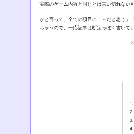
実際のゲーム内容と同じとは言い切れない
かと言って、全ての項目に「～だと思う」
ちゃうので、一応記事は断定っぽく書いて