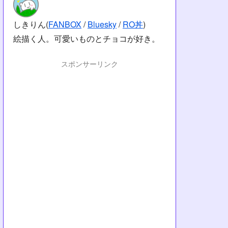
しきりん(
FANBOX
/
Bluesky
/
RO丼
)
絵描く人。可愛いものとチョコが好き。
スポンサーリンク