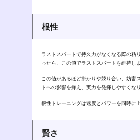
根性
ラストスパートで持久力がなくなる際の粘
ったら、この値でラストスパートを維持し
この値があるほど掛かりや競り合い、妨害
トへの影響を抑え、実力を発揮しやすくな
根性トレーニングは速度とパワーを同時に
賢さ