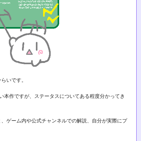
ーらいです。
多い本作ですが、ステータスについてある程度分かってき
と、ゲーム内や公式チャンネルでの解説、自分が実際にプ