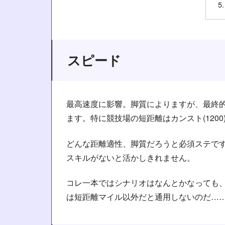
スピード
最高速度に影響。脚質によりますが、最終
ます。特に競技場の短距離はカンスト(120
どんな距離適性、脚質だろうと必須ステで
スキルがないと活かしきれません。
コレ一本ではシナリオはなんとかなっても
は短距離マイル以外だと通用しないのだ…