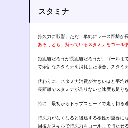
スタミナ
持久力に影響。ただ、単純にレース距離が
あろうとも、持っているスタミナをゴール
短距離だろうが長距離だろうが、ゴールま
て余計なスタミナを消耗した場合、スタミナ
代わりに、スタミナ消費が大きいほど平均速
長距離でスタミナが足りないと速度も足り
特に、最初からトップスピードで走り切る
持久力がなくなると後述する根性が重要に
回復系スキルで持久力をゴールまで持たせ