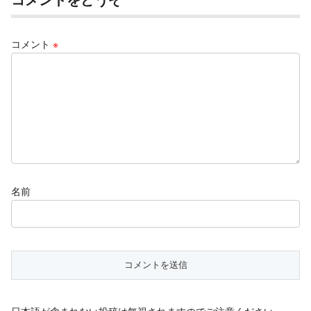
コメント
※
名前
日本語が含まれない投稿は無視されますのでご注意ください。