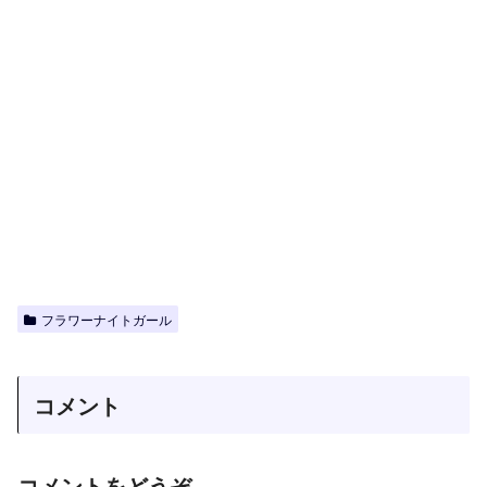
フラワーナイトガール
コメント
コメントをどうぞ