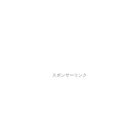
スポンサーリンク