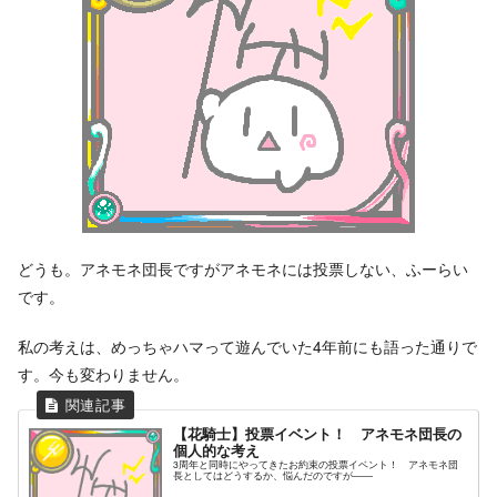
どうも。アネモネ団長ですがアネモネには投票しない、ふーらい
です。
私の考えは、めっちゃハマって遊んでいた4年前にも語った通りで
す。今も変わりません。
【花騎士】投票イベント！ アネモネ団長の
個人的な考え
3周年と同時にやってきたお約束の投票イベント！ アネモネ団
長としてはどうするか、悩んだのですが――