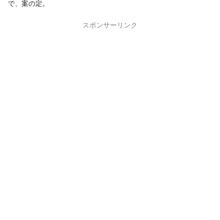
で、案の定。
スポンサーリンク