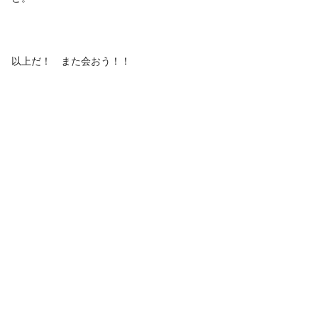
以上だ！ また会おう！！