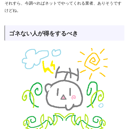
それすら、今調べればネットでやってくれる業者、ありそうです
けどね。
ゴネない人が得をするべき