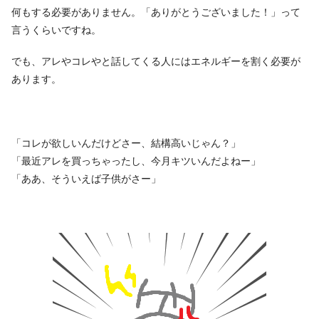
何もする必要がありません。「ありがとうございました！」って
言うくらいですね。
でも、アレやコレやと話してくる人にはエネルギーを割く必要が
あります。
「コレが欲しいんだけどさー、結構高いじゃん？」
「最近アレを買っちゃったし、今月キツいんだよねー」
「ああ、そういえば子供がさー」