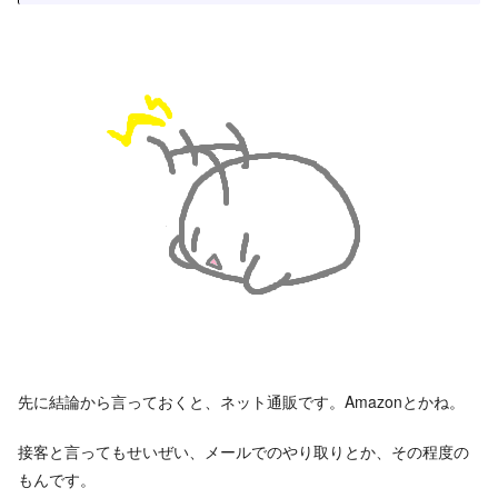
先に結論から言っておくと、ネット通販です。Amazonとかね。
接客と言ってもせいぜい、メールでのやり取りとか、その程度の
もんです。