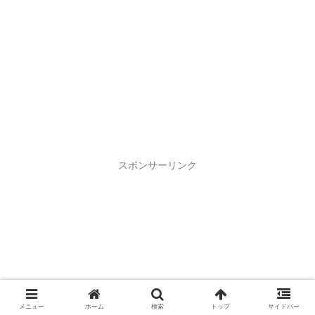
スポンサーリンク
メニュー
ホーム
検索
トップ
サイドバー