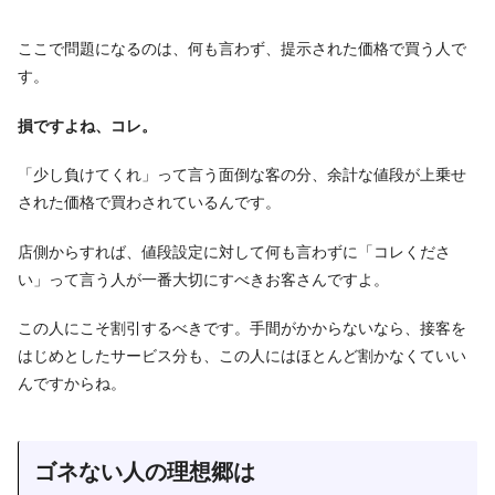
ここで問題になるのは、何も言わず、提示された価格で買う人で
す。
損ですよね、コレ。
「少し負けてくれ」って言う面倒な客の分、余計な値段が上乗せ
された価格で買わされているんです。
店側からすれば、値段設定に対して何も言わずに「コレくださ
い」って言う人が一番大切にすべきお客さんですよ。
この人にこそ割引するべきです。手間がかからないなら、接客を
はじめとしたサービス分も、この人にはほとんど割かなくていい
んですからね。
ゴネない人の理想郷は