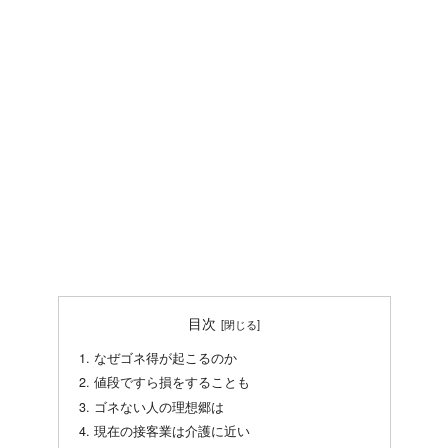
目次
なぜゴネ得が起こるのか
値段ですら損をすることも
ゴネない人の理想郷は
現在の接客業は介護に近い