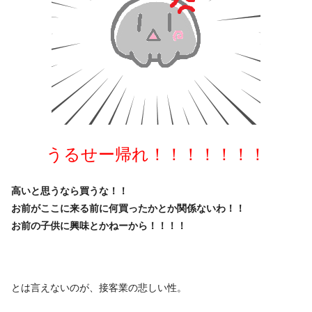
うるせー帰れ！！！！！！！
高いと思うなら買うな！！
お前がここに来る前に何買ったかとか関係ないわ！！
お前の子供に興味とかねーから！！！！
とは言えないのが、接客業の悲しい性。