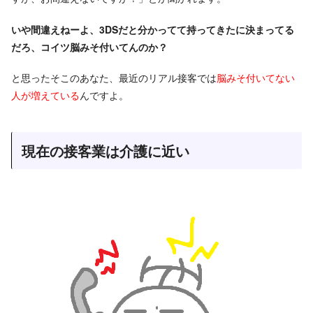
いや間違えねーよ、3DSだと分かってて持ってきたに決まってる
だろ、コイツ脳みそ付いてんのか？
と思ったそこのあなた、最近のリアル接客では
脳みそ付いてない
人が増えている
んですよ。
現在の接客業は介護に近い