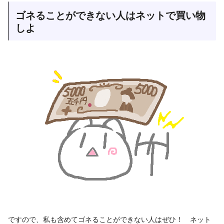
ゴネることができない人はネットで買い物
しよ
ですので、私も含めてゴネることができない人はぜひ！ ネット