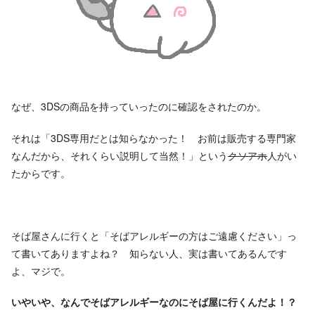
なぜ、3DSの商品を持っていったのに確認をされたのか。
それは「3DS専用だとは知らなかった！ お前は販売する専門家
なんだから、それくらい説明して当然！」という
クソアホ
人がい
たからです。
そば屋さんに行くと「そばアレルギーの方はご遠慮ください」っ
て書いてありますよね？ 知らない人、実は書いてあるんです
よ、マジで。
いやいや、なんでそばアレルギーなのにそば屋に行くんだよ！？