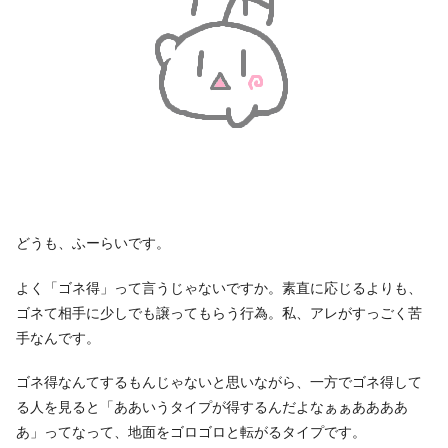
どうも、ふーらいです。
よく「ゴネ得」って言うじゃないですか。素直に応じるよりも、
ゴネて相手に少しでも譲ってもらう行為。私、アレがすっごく苦
手なんです。
ゴネ得なんてするもんじゃないと思いながら、一方でゴネ得して
る人を見ると「ああいうタイプが得するんだよなぁぁああああ
あ」ってなって、地面をゴロゴロと転がるタイプです。