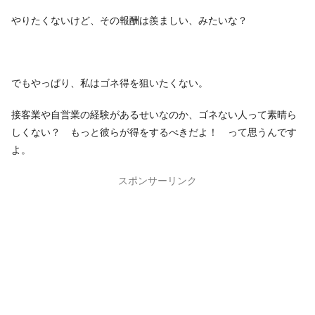
やりたくないけど、その報酬は羨ましい、みたいな？
でもやっぱり、私はゴネ得を狙いたくない。
接客業や自営業の経験があるせいなのか、ゴネない人って素晴ら
しくない？ もっと彼らが得をするべきだよ！ って思うんです
よ。
スポンサーリンク