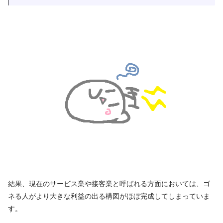
結果、現在のサービス業や接客業と呼ばれる方面においては、ゴ
ネる人がより大きな利益の出る構図がほぼ完成してしまっていま
す。