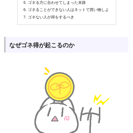
ゴネる方に合わせてしまった末路
ゴネることができない人はネットで買い物しよ
ゴネない人が得をするべき
なぜゴネ得が起こるのか