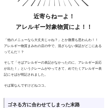
近寄らねーよ！
アレルギー対象物質によ！！
「他のメニューなら大丈夫じゃね？」とか微塵も思わんわ！！
アレルギー物質まみれの店の中で、混ざらない保証がどこにある
ってんだ！？
そして「そばアレルギーの表記がなかったのに、アレルギー反応
が出た！」というクレームがやってきて、めでたくアレルギー表
記にそばが明記されました。
そば屋なんですけどねココ。
ゴネる方に合わせてしまった末路