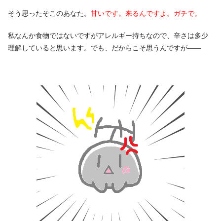
そう思ったそこのあなた。
甘いです。来るんですよ。ガチで。
私なんか食物ではないですがアレルギー持ちなので、辛さは多少
理解していると思います。でも、だからこそ思うんですが――