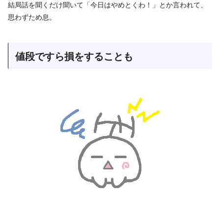
結局話を聞くだけ聞いて「今日はやめとくわ！」とか言われて、
思わずため息。
値段ですら損をすることも