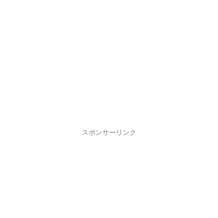
スポンサーリンク