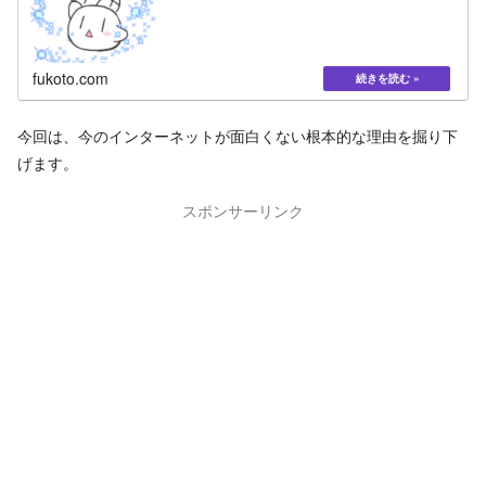
fukoto.com
今回は、今のインターネットが面白くない根本的な理由を掘り下
げます。
スポンサーリンク