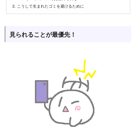
こうして生まれたゴミを避けるために
見られることが最優先！