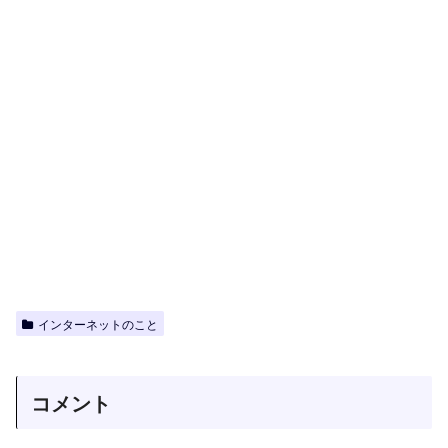
インターネットのこと
コメント