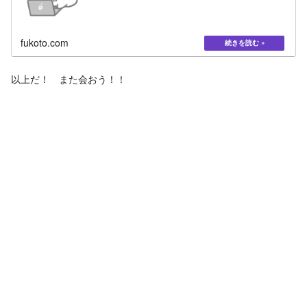
fukoto.com
以上だ！ また会おう！！