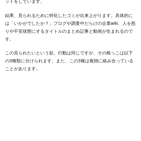
ットをしています。
結果、見られるために特化したゴミが出来上がります。具体的に
は「いかがでしたか？」ブログや調査中だらけの企業wiki、人を怒
りや不安状態にするタイトルのまとめ記事と動画が生まれるので
す。
この見られたいという欲。行動は同じですが、その根っこは以下
の3種類に分けられます。また、この3種は複雑に絡み合っている
ことがあります。