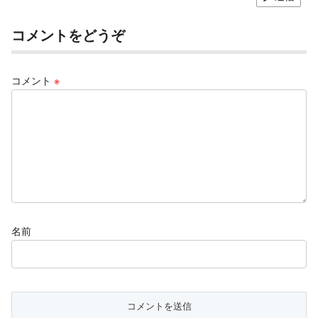
コメントをどうぞ
コメント
※
名前