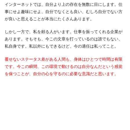
インターネットでは、自分より上の存在を無数に目にします。仕
事にせよ趣味にせよ、自分でなくとも良い、むしろ自分でない方
が良いと思えることが本当にたくさんあります。
しかし一方で、私を頼る人がいます。仕事を振ってくれる企業が
あります。そもそも、今この文章を打っているのは誰でもない、
私自身です。私以外にもできるけど、今の適任は私ってこと。
覆せないステータス差がある人間も、身体はひとつで時間は有限
です。今この瞬間、この環境で動けるのは自分なんだという感覚
を保つことが、自分の心を守るのに必要な意識だと思います。