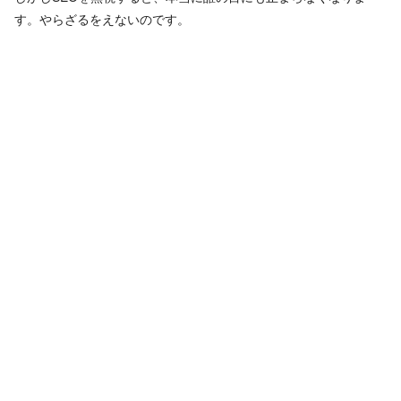
す。やらざるをえないのです。