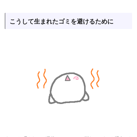
こうして生まれたゴミを避けるために