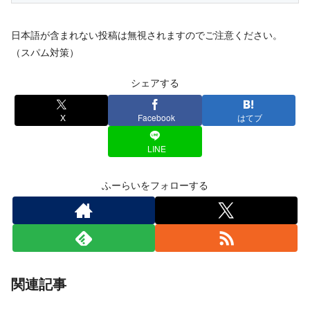
日本語が含まれない投稿は無視されますのでご注意ください。
（スパム対策）
シェアする
X
Facebook
はてブ
LINE
ふーらいをフォローする
関連記事