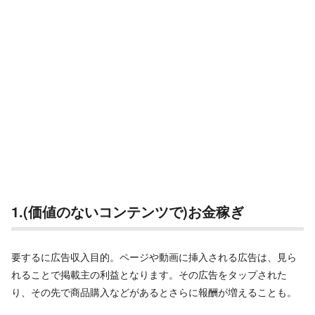
1.(価値のないコンテンツで)お金稼ぎ
要するに広告収入目的。ページや動画に挿入される広告は、見ら
れることで掲載主の利益となります。その広告をタップされた
り、その先で商品購入などがあるとさらに報酬が増えることも。