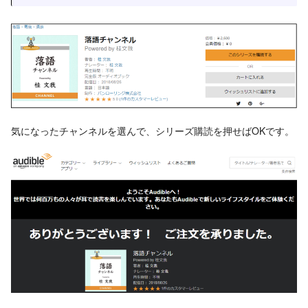
気になったチャンネルを選んで、シリーズ購読を押せばOKです。