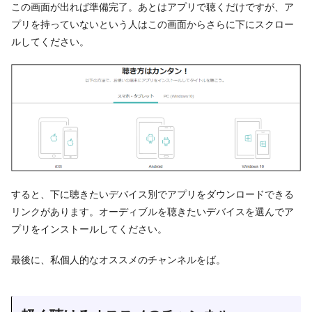
この画面が出れば準備完了。あとはアプリで聴くだけですが、ア
プリを持っていないという人はこの画面からさらに下にスクロー
ルしてください。
すると、下に聴きたいデバイス別でアプリをダウンロードできる
リンクがあります。オーディブルを聴きたいデバイスを選んでア
プリをインストールしてください。
最後に、私個人的なオススメのチャンネルをば。