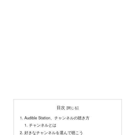
目次
Audible Station、チャンネルの聴き方
チャンネルとは
好きなチャンネルを選んで聴こう