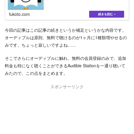
fukoto.com
今回の記事はこの記事の続きというか補足というかな内容です。
オーディブルは原則、無料で聴けるのが1ヶ月に1種類増やせるの
みです。ちょっと寂しいですよね……
そこでさらにオーディブルに触れ、無料の会員登録のみで、追加
料金も特になく聴くことができるAudible Stationを一通り聴いて
みたので、この点をまとめます。
スポンサーリンク