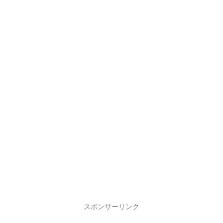
スポンサーリンク