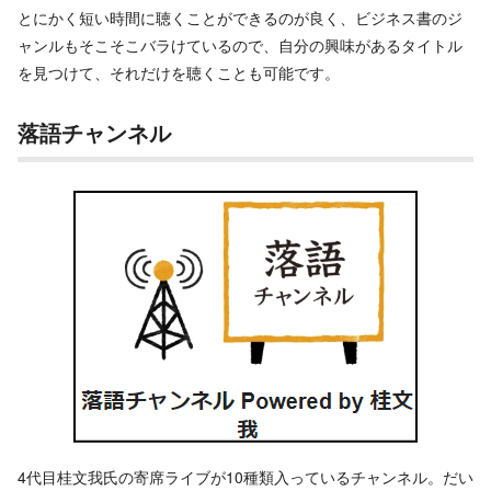
とにかく短い時間に聴くことができるのが良く、ビジネス書のジ
ャンルもそこそこバラけているので、自分の興味があるタイトル
を見つけて、それだけを聴くことも可能です。
落語チャンネル
4代目桂文我氏の寄席ライブが10種類入っているチャンネル。だい