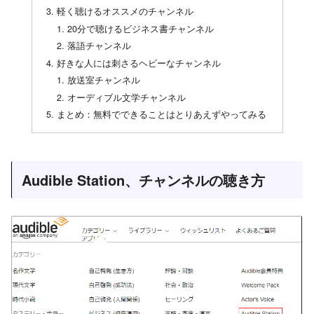
軽く聴けるオススメのチャンネル
20分で聴けるビジネス書チャンネル
落語チャンネル
好きな人には刺さるヘビーなチャンネル
放送室チャンネル
オーディブル文学チャンネル
まとめ：無料でできることはとりあえずやってみる
Audible Station、チャンネルの聴き方