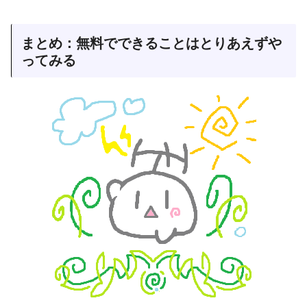
まとめ：無料でできることはとりあえずや
ってみる