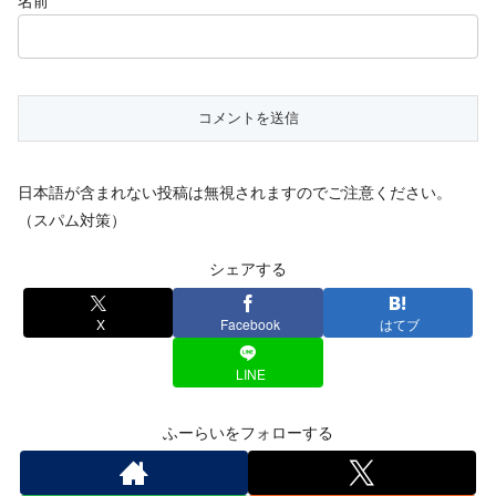
名前
日本語が含まれない投稿は無視されますのでご注意ください。
（スパム対策）
シェアする
X
Facebook
はてブ
LINE
ふーらいをフォローする