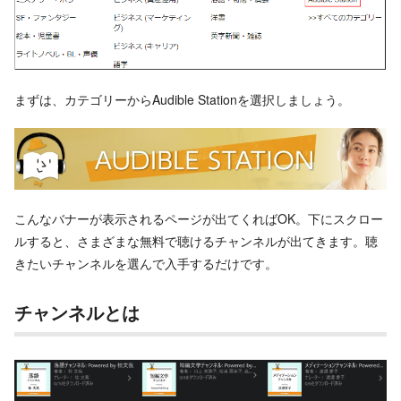
まずは、カテゴリーからAudible Stationを選択しましょう。
こんなバナーが表示されるページが出てくればOK。下にスクロー
ルすると、さまざまな無料で聴けるチャンネルが出てきます。聴
きたいチャンネルを選んで入手するだけです。
チャンネルとは