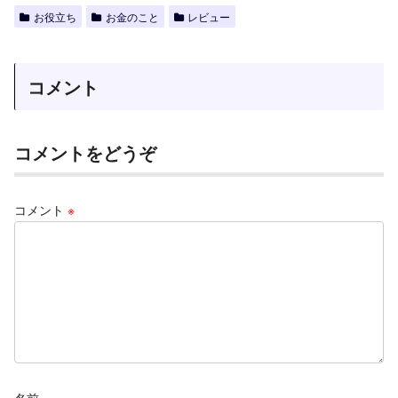
お役立ち
お金のこと
レビュー
コメント
コメントをどうぞ
コメント
※