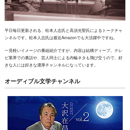
平日毎日更新される、松本人志氏と高須光聖氏によるトークチャ
ンネルです。松本人志氏は最近Amazonでも大活躍中ですね。
一見軽いイメージの番組紹介ですが、内容は結構ディープ。テレ
ビ業界での裏話や、芸人同士による内輪ネタも飛び交うので、好
きな人には好きな濃厚チャンネルになっています。
オーディブル文学チャンネル