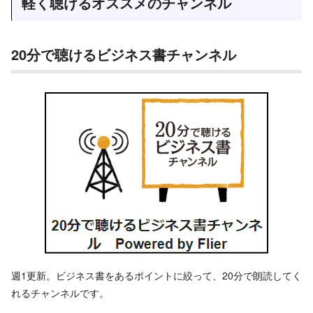
軽く聴けるオススメのチャンネル
20分で聴けるビジネス書チャンネル
週1更新。ビジネス書をあるポイントに絞って、20分で朗読してく
れるチャンネルです。