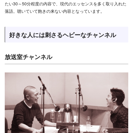
たい30～50分程度の内容で、現代のエッセンスを多く取り入れた
落語。聴いていて飽きの来ない内容となっています。
好きな人には刺さるヘビーなチャンネル
放送室チャンネル