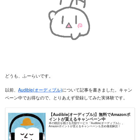
どうも、ふーらいです。
以前、
Audible(オーディブル)
について記事を書きました。キャン
ペーン中でお得なので、とりあえず登録してみた実体験です。
【Audible(オーディブル)】無料でAmazonポ
イントが貰えるキャンペーン中
本の朗読を聴ける月額サービス『Audible(オーディブル)』。
Amazonポイントが貰えるキャンペーンも含め徹底解説！